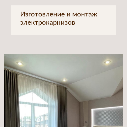
Как мы работаем
ЭТАПЫ НАШЕЙ