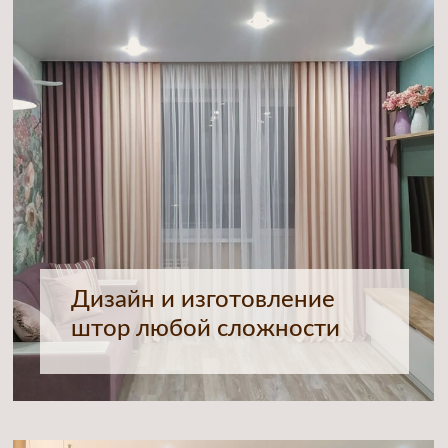
Изготовление и монтаж
электрокарнизов