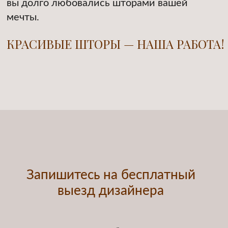
Дизайн и изготовление
штор любой сложности