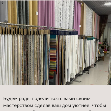
Мы предлагаем
НАШИ УСЛУГИ