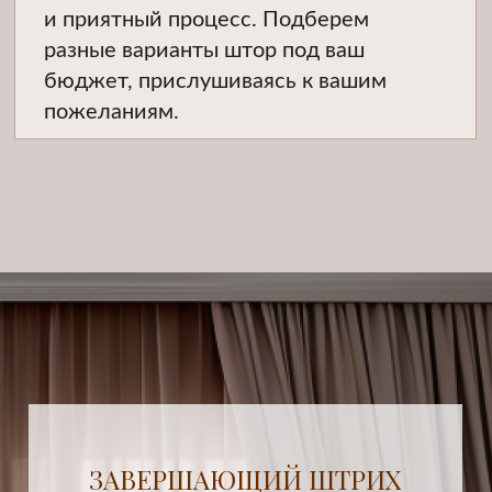
РАССЧИТАТЬ СТОИМОСТЬ
Портфолио
НАШИ РАБОТЫ