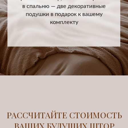
НАШИ ОТЗЫВЫ