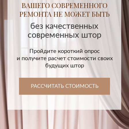
ПРИГЛАСИТЬ ДИЗАЙНЕРА
Оставьте заявку и наш дизайнер бесплатно
приедет к вам домой с образцами тканей