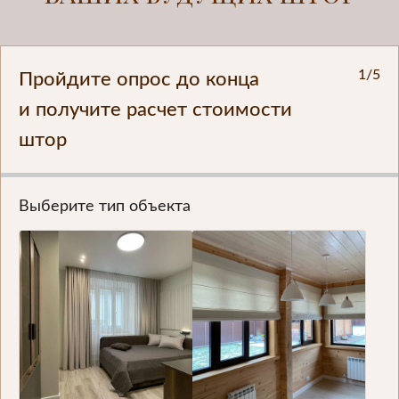
1/5
Пройдите опрос до конца
и получите расчет стоимости
штор
Выберите тип объекта