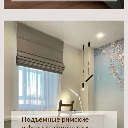
АКЦИЯ